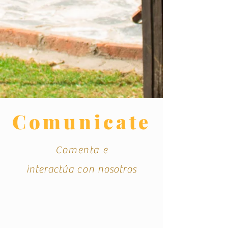
Comunicate
Comenta e
interactúa
con
nosotros