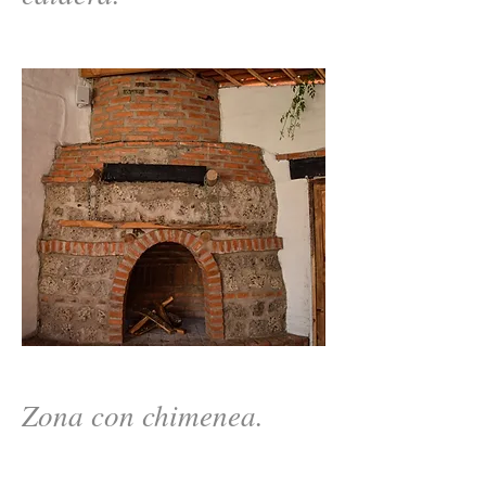
Zona con chimenea.