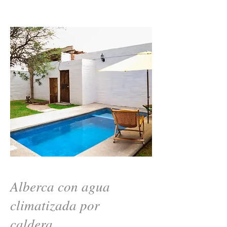
Alberca con agua
climatizada por
caldera.