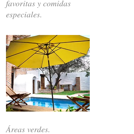
favoritas y comidas
especiales.
Áreas verdes.