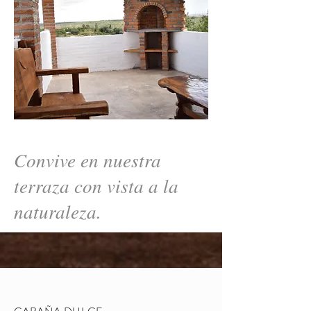
Convive en nuestra
terraza con vista a la
naturaleza.