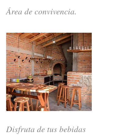
Área de convivencia.
Disfruta de tus bebidas