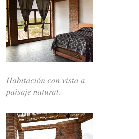
Habitación con vista a
paisaje natural.